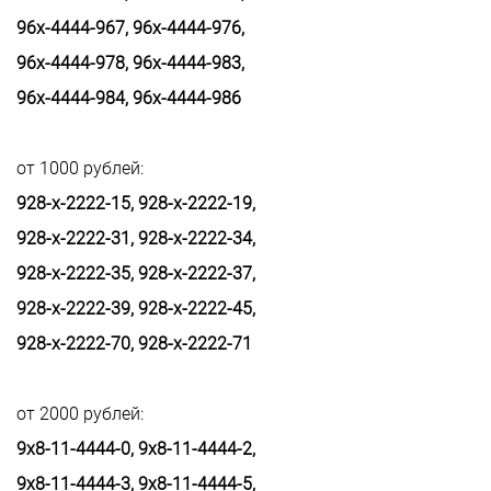
96х-4444-967, 96х-4444-976,
96х-4444-978, 96х-4444-983,
96х-4444-984, 96х-4444-986
от 1000 рублей:
928-х-2222-15, 928-х-2222-19,
928-х-2222-31, 928-х-2222-34,
928-х-2222-35, 928-х-2222-37,
928-х-2222-39, 928-х-2222-45,
928-х-2222-70, 928-х-2222-71
от 2000 рублей:
9х8-11-4444-0, 9х8-11-4444-2,
9х8-11-4444-3, 9х8-11-4444-5,