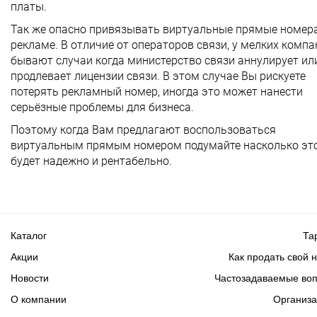
платы.
Так же опасно привязывать виртуальные прямые номера
рекламе. В отличие от операторов связи, у мелких компа
бывают случаи когда министерство связи аннулирует ил
продлевает лицензии связи. В этом случае Вы рискуете
потерять рекламный номер, иногда это может нанести
серьёзные проблемы для бизнеса.
Поэтому когда Вам предлагают воспользоваться
виртуальным прямым номером подумайте насколько эт
будет надежно и рентабельно.
Каталог
Та
Акции
Как продать свой 
Новости
Частозадаваемые во
О компании
Организ