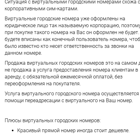
Ситуация с виртуальными городскими номерами схожа 
корпоративными сим-картами.
Виртуальные городские номера уже оформлены на
юридическое лицо так называемую корпорацию, поэтом
при покупке такого номера на Вас он оформлен не будет.
будете вписаны как конечный пользователь номера, что
было известно кто несет ответственность за звонки на
данном номере.
Продажа виртуальных городских номеров это на самом 
не продажа а услуга предоставления номера клиентам в
аренду, с обязательной ежемесячной оплатой, без
переоформления на покупателя.
Услуга виртуального городского номера осуществляется
помощи переадресации с виртуального на Ваш номер.
Плюсы виртуальных городских номеров:
Красивый прямой номер иногда стоит дешевле.