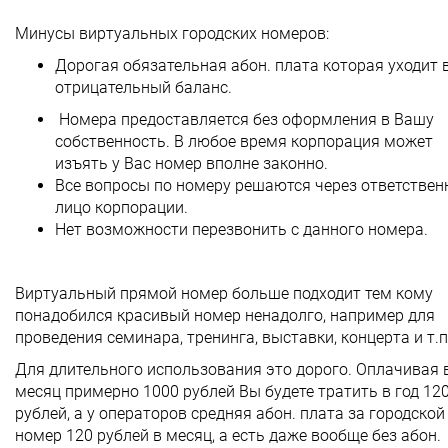
Минусы виртуальных городских номеров:
Дорогая обязательная абон. плата которая уходит 
отрицательный баланс.
Номера предоставляется без оформления в Вашу
собственность. В любое время корпорация может
изъять у Вас номер вполне законно.
Все вопросы по номеру решаются через ответствен
лицо корпорации.
Нет возможности перезвонить с данного номера.
Виртуальный прямой номер больше подходит тем кому
понадобился красивый номер ненадолго, например для
проведения семинара, тренинга, выставки, концерта и т.п
Для длительного использования это дорого. Оплачивая 
месяц примерно 1000 рублей Вы будете тратить в год 12
рублей, а у операторов средняя абон. плата за городской
номер 120 рублей в месяц, а есть даже вообще без абон.