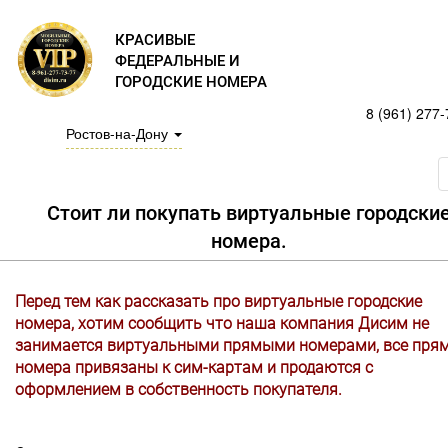
КРАСИВЫЕ
ФЕДЕРАЛЬНЫЕ И
ГОРОДСКИЕ НОМЕРА
8 (961) 277-
Ростов-на-Дону
Стоит ли покупать виртуальные городски
номера.
Перед тем как рассказать про виртуальные городские
номера, хотим сообщить что наша компания Дисим не
занимается виртуальными прямыми номерами, все пря
номера привязаны к сим-картам и продаются с
оформлением в собственность покупателя.