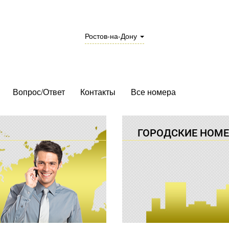
Ростов-на-Дону
Вопрос/Ответ
Контакты
Все номера
ГОРОДСКИЕ
НОМЕ