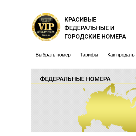
КРАСИВЫЕ
ФЕДЕРАЛЬНЫЕ И
ГОРОДСКИЕ НОМЕРА
Выбрать номер
Тарифы
Как продать
ФЕДЕРАЛЬНЫЕ
НОМЕРА