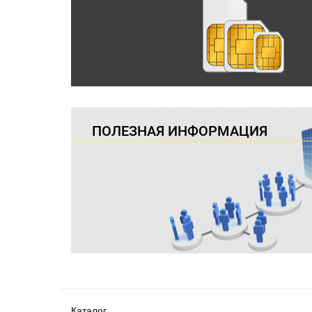
ПОЛЕЗНАЯ ИНФОРМАЦИЯ
Каталог