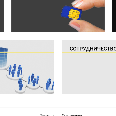
СОТРУДНИЧЕСТВ
Тарифы
О компании