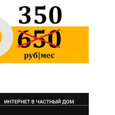
ИНТЕРНЕТ В ЧАСТНЫЙ ДОМ