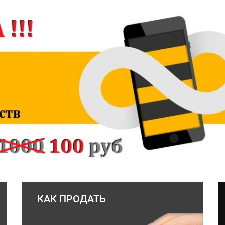
КАК ПРОДАТЬ