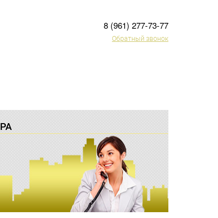
8 (961) 277-73-77
Обратный звонок
РА