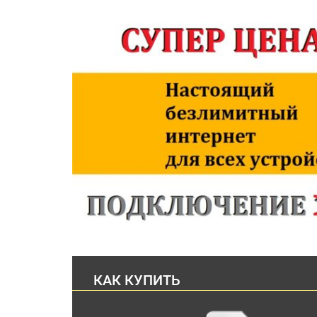
КАК КУПИТЬ