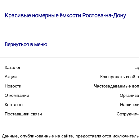
Красивые номерные ёмкости Ростова-на-Дону
Вернуться в меню
Каталог
Та
Акции
Как продать свой 
Новости
Частозадаваемые во
О компании
Организ
Контакты
Наши кл
Поставщики связи
Сотруднич
Данные, опубликованные на сайте, предоставляются исключитель