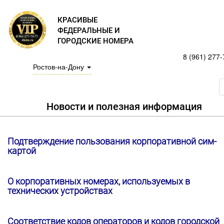
КРАСИВЫЕ
ФЕДЕРАЛЬНЫЕ И
ГОРОДСКИЕ НОМЕРА
8 (961) 277-
Ростов-на-Дону
Новости и полезная информация
Подтверждение пользования корпоративной сим-
картой
О корпоративных номерах, используемых в
технических устройствах
Соответствие кодов операторов и кодов городской