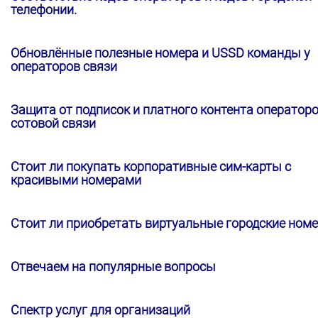
телефонии.
Обновлённые полезные номера и USSD команды у
операторов связи
Защита от подписок и платного контента оператор
сотовой связи
Стоит ли покупать корпоративные сим-карты с
красивыми номерами
Стоит ли приобретать виртуальные городские ном
Отвечаем на популярные вопросы
Спектр услуг для организаций