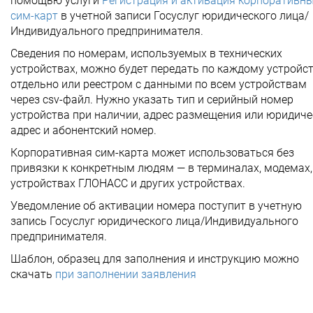
помощью услуги
Регистрация и активация корпоративн
сим-карт
в учетной записи Госуслуг юридического лица/
Индивидуального предпринимателя.
Сведения по номерам, используемых в технических
устройствах, можно будет передать по каждому устройс
отдельно или реестром с данными по всем устройствам
через csv-файл. Нужно указать тип и серийный номер
устройства при наличии, адрес размещения или юридиче
адрес и абонентский номер.
Корпоративная сим-карта может использоваться без
привязки к конкретным людям — в терминалах, модемах,
устройствах ГЛОНАСС и других устройствах.
Уведомление об активации номера поступит в учетную
запись Госуслуг юридического лица/Индивидуального
предпринимателя.
Шаблон, образец для заполнения и инструкцию можно
скачать
при заполнении заявления