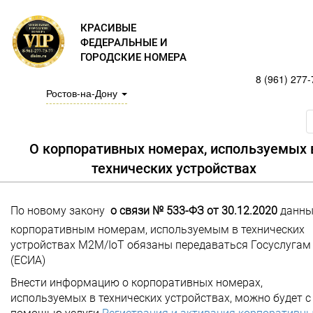
КРАСИВЫЕ
ФЕДЕРАЛЬНЫЕ И
ГОРОДСКИЕ НОМЕРА
8 (961) 277-
Ростов-на-Дону
О корпоративных номерах, используемых 
технических устройствах
По новому закону
о связи № 533-ФЗ от 30.12.2020
данны
корпоративным номерам, используемым в технических
устройствах M2M/IoT обязаны передаваться Госуслугам
(ЕСИА)
Внести информацию о корпоративных номерах,
используемых в технических устройствах, можно будет с